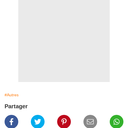
#Autres
Partager