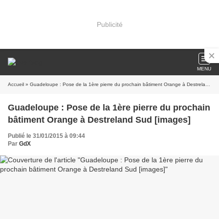
Publicité
MENU
Accueil
» Guadeloupe : Pose de la 1ère pierre du prochain bâtiment Orange à Destreland Sud [images]
Guadeloupe : Pose de la 1ère pierre du prochain
bâtiment Orange à Destreland Sud [images]
Publié le 31/01/2015 à 09:44
Par
GdX