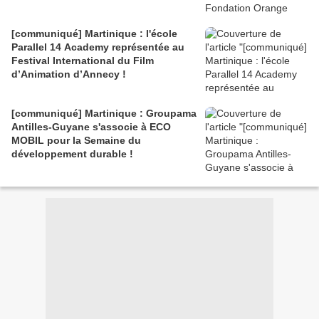
[communiqué] Martinique : l'école
Parallel 14 Academy représentée au
Festival International du Film
d’Animation d’Annecy !
[communiqué] Martinique : Groupama
Antilles-Guyane s'associe à ECO
MOBIL pour la Semaine du
développement durable !