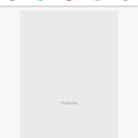
Publicité