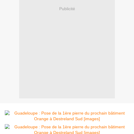
Publicité