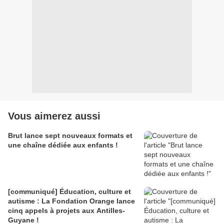
Vous aimerez aussi
Brut lance sept nouveaux formats et
une chaîne dédiée aux enfants !
[communiqué] Éducation, culture et
autisme : La Fondation Orange lance
cinq appels à projets aux Antilles-
Guyane !