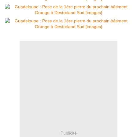
Publicité