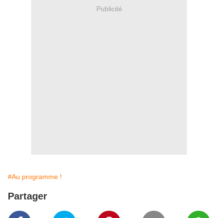
Publicité
#Au programme !
Partager