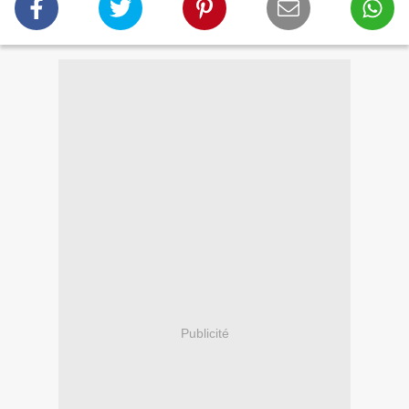
Publicité