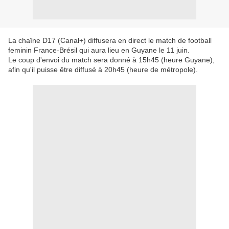
La chaîne D17 (Canal+) diffusera en direct le match de football
feminin France-Brésil qui aura lieu en Guyane le 11 juin.
Le coup d'envoi du match sera donné à 15h45 (heure Guyane),
afin qu'il puisse être diffusé à 20h45 (heure de métropole).