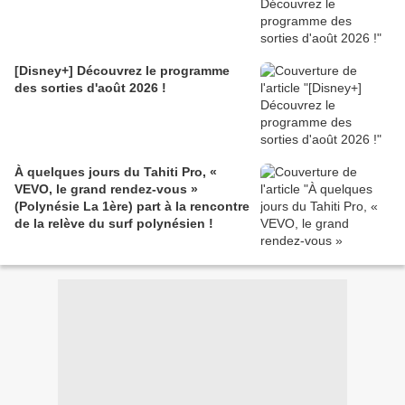
[Disney+] Découvrez le programme
des sorties d'août 2026 !
À quelques jours du Tahiti Pro, «
VEVO, le grand rendez-vous »
(Polynésie La 1ère) part à la rencontre
de la relève du surf polynésien !