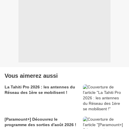
Vous aimerez aussi
La Tahiti Pro 2026 : les antennes du
Réseau des 1ère se mobilisent !
[Paramount+] Découvrez le
programme des sorties d'août 2026 !