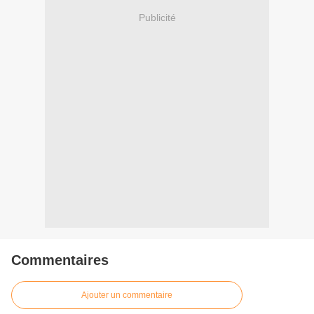
Publicité
Commentaires
Ajouter un commentaire