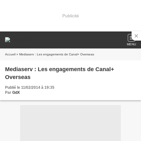
Publicité
MENU
Accueil
» Mediaserv : Les engagements de Canal+ Overseas
Mediaserv : Les engagements de Canal+
Overseas
Publié le 11/02/2014 à 19:35
Par
GdX