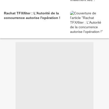
Rachat TFX/6ter : L'Autorité de la
concurrence autorise l'opération !