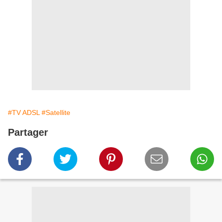
#TV ADSL
#Satellite
Partager