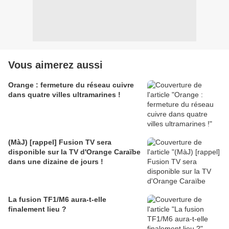
Vous aimerez aussi
Orange : fermeture du réseau cuivre
dans quatre villes ultramarines !
(MàJ) [rappel] Fusion TV sera
disponible sur la TV d'Orange Caraïbe
dans une dizaine de jours !
La fusion TF1/M6 aura-t-elle
finalement lieu ?