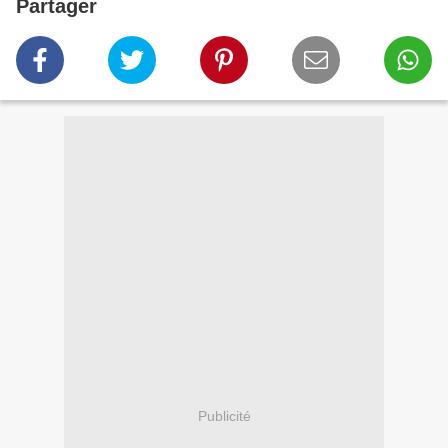
Partager
Publicité