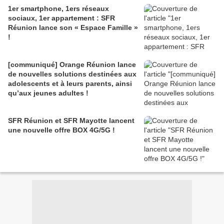
1er smartphone, 1ers réseaux
sociaux, 1er appartement : SFR
Réunion lance son « Espace Famille »
!
[communiqué] Orange Réunion lance
de nouvelles solutions destinées aux
adolescents et à leurs parents, ainsi
qu’aux jeunes adultes !
SFR Réunion et SFR Mayotte lancent
une nouvelle offre BOX 4G/5G !