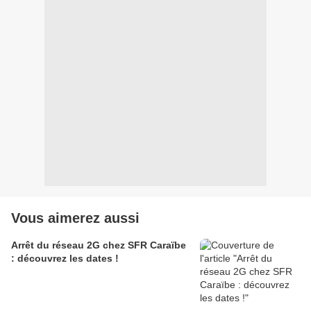
Vous aimerez aussi
Arrêt du réseau 2G chez SFR Caraïbe
: découvrez les dates !