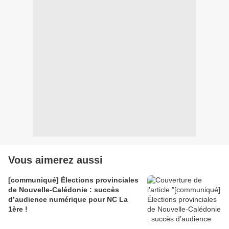
Vous aimerez aussi
[communiqué] Élections provinciales
de Nouvelle-Calédonie : succès
d’audience numérique pour NC La
1ère !