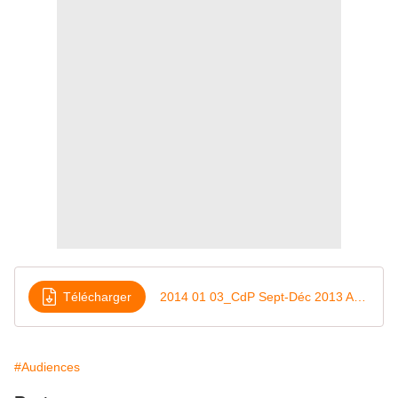
Télécharger
2014 01 03_CdP Sept-Déc 2013 Antilles
#Audiences