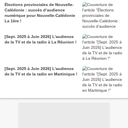
Élections provinciales de Nouvelle-
Calédonie : succès d’audience
numérique pour Nouvelle-Calédonie
La 1ère !
[Sept. 2025 à Juin 2026] L'audience
de la TV et de la radio à La Réunion !
[Sept. 2025 à Juin 2026] L'audience
de la TV et de la radio en Martinique !