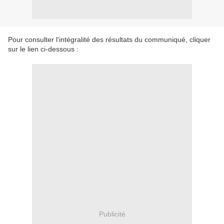
Pour consulter l'intégralité des résultats du communiqué, cliquer
sur le lien ci-dessous :
Publicité