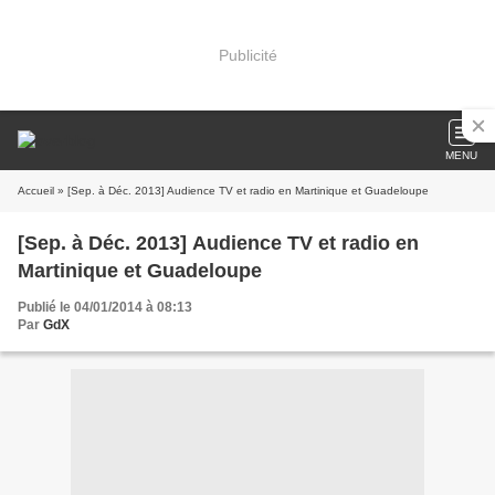
Publicité
MENU
Accueil
» [Sep. à Déc. 2013] Audience TV et radio en Martinique et Guadeloupe
[Sep. à Déc. 2013] Audience TV et radio en
Martinique et Guadeloupe
Publié le 04/01/2014 à 08:13
Par
GdX