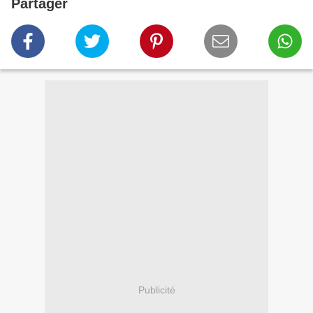
Partager
Publicité