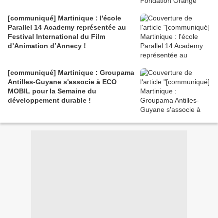
[communiqué] Martinique : l'école
Parallel 14 Academy représentée au
Festival International du Film
d’Animation d’Annecy !
[communiqué] Martinique : Groupama
Antilles-Guyane s'associe à ECO
MOBIL pour la Semaine du
développement durable !