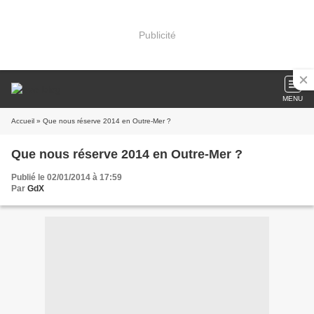
Publicité
MENU
Accueil
» Que nous réserve 2014 en Outre-Mer ?
Que nous réserve 2014 en Outre-Mer ?
Publié le 02/01/2014 à 17:59
Par
GdX