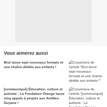
Vous aimerez aussi
Brut lance sept nouveaux formats et
une chaîne dédiée aux enfants !
[communiqué] Éducation, culture et
autisme : La Fondation Orange lance
cinq appels à projets aux Antilles-
Guyane !