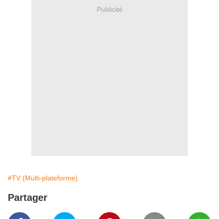
Publicité
#TV (Multi-plateforme)
Partager