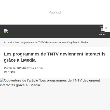
Publicité
MENU
Accueil
» Les programmes de TNTV deviennent interactifs grâce à i.Media
Les programmes de TNTV deviennent interactifs
grâce à i.Media
Publié le 18/04/2013 à 20:14
Par
GdX