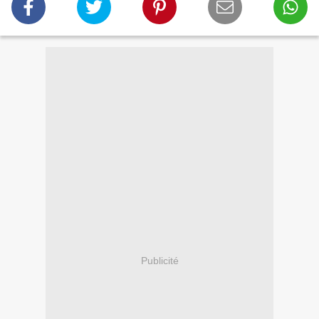
Publicité