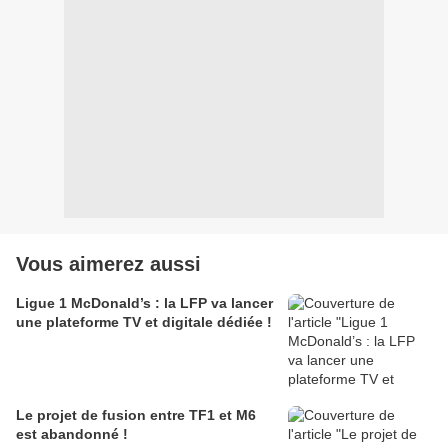
Vous aimerez aussi
Ligue 1 McDonald’s : la LFP va lancer
une plateforme TV et digitale dédiée !
Le projet de fusion entre TF1 et M6
est abandonné !